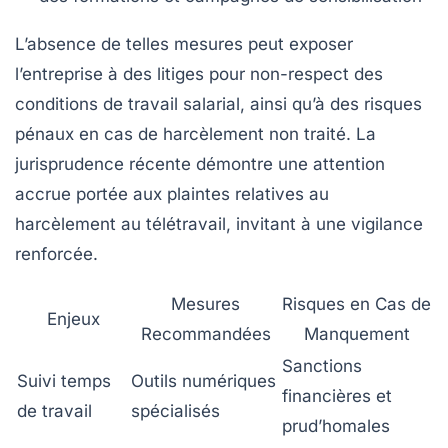
L’absence de telles mesures peut exposer
l’entreprise à des litiges pour non-respect des
conditions de travail salarial
, ainsi qu’à des risques
pénaux en cas de harcèlement non traité. La
jurisprudence récente démontre une attention
accrue portée aux plaintes relatives au
harcèlement au télétravail, invitant à une vigilance
renforcée.
Mesures
Risques en Cas de
Enjeux
Recommandées
Manquement
Sanctions
Suivi temps
Outils numériques
financières et
de travail
spécialisés
prud’homales