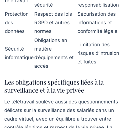
télétravail
sécurité
responsabilisation
Protection
Respect des lois
Sécurisation des
des
RGPD et autres
informations et
données
normes
conformité légale
Obligations en
Limitation des
Sécurité
matière
risques d’intrusion
informatique
d’équipements et
et fuites
accès
Les obligations spécifiques liées à la
surveillance et à la vie privée
Le télétravail soulève aussi des questionnements
délicats sur la surveillance des salariés dans un
cadre virtuel, avec un équilibre à trouver entre
contrôle légitime et respect de la vie privée. La