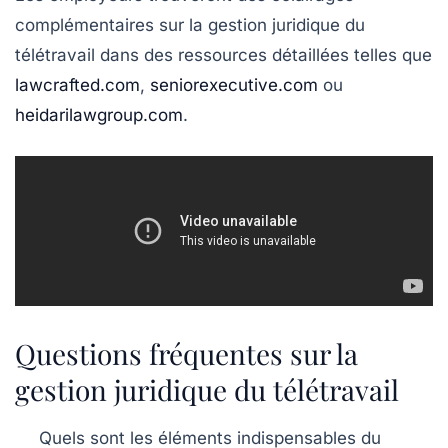
complémentaires sur la gestion juridique du
télétravail dans des ressources détaillées telles que
lawcrafted.com
,
seniorexecutive.com
ou
heidarilawgroup.com
.
Questions fréquentes sur la
gestion juridique du télétravail
Quels sont les éléments indispensables du