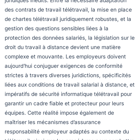
juridiques inédits. Entre la nécessaire adaptation
des contrats de travail télétravail, la mise en place
de chartes télétravail juridiquement robustes, et la
gestion des questions sensibles liées à la
protection des données salariés, la législation sur le
droit du travail à distance devient une matière
complexe et mouvante. Les employeurs doivent
aujourd’hui conjuguer exigences de conformité
strictes à travers diverses juridictions, spécificités
liées aux conditions de travail salarial à distance, et
impératifs de sécurité informatique télétravail pour
garantir un cadre fiable et protecteur pour leurs
équipes. Cette réalité impose également de
maîtriser les mécanismes d’assurance
responsabilité employeur adaptés au contexte du