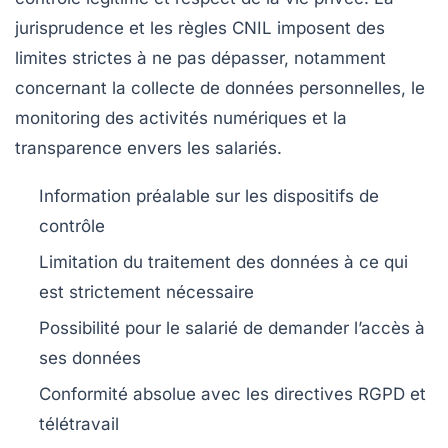
jurisprudence et les règles CNIL imposent des
limites strictes à ne pas dépasser, notamment
concernant la collecte de données personnelles, le
monitoring des activités numériques et la
transparence envers les salariés.
Information préalable sur les dispositifs de
contrôle
Limitation du traitement des données à ce qui
est strictement nécessaire
Possibilité pour le salarié de demander l’accès à
ses données
Conformité absolue avec les directives RGPD et
télétravail