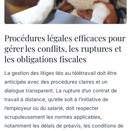
Procédures légales efficaces pour
gérer les conflits, les ruptures et
les obligations fiscales
La gestion des litiges liés au télétravail doit être
anticipée avec des procédures claires et un
dialogue transparent. La rupture d’un contrat de
travail à distance, qu’elle soit à l’initiative de
l’employeur ou du salarié, doit respecter
scrupuleusement les normes applicables,
notamment les délais de préavis, les conditions de