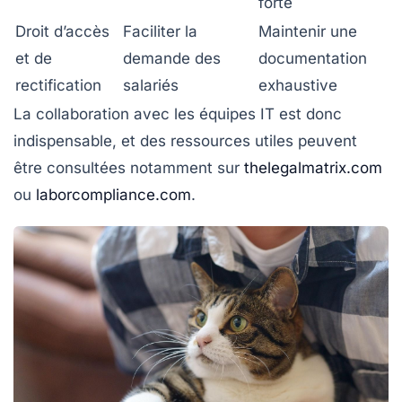
forte
Droit d’accès
Faciliter la
Maintenir une
et de
demande des
documentation
rectification
salariés
exhaustive
La collaboration avec les équipes IT est donc
indispensable, et des ressources utiles peuvent
être consultées notamment sur
thelegalmatrix.com
ou
laborcompliance.com
.