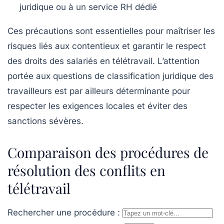
juridique ou à un service RH dédié
Ces précautions sont essentielles pour maîtriser les
risques liés aux contentieux et garantir le respect
des droits des salariés en télétravail. L’attention
portée aux questions de classification juridique des
travailleurs est par ailleurs déterminante pour
respecter les exigences locales et éviter des
sanctions sévères.
Comparaison des procédures de
résolution des conflits en
télétravail
Rechercher une procédure :