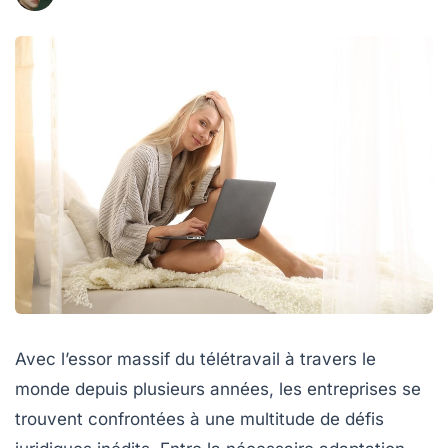
Avec l’essor massif du télétravail à travers le
monde depuis plusieurs années, les entreprises se
trouvent confrontées à une multitude de défis