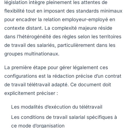
législation intègre pleinement les attentes de
flexibilité tout en imposant des standards minimaux
pour encadrer la relation employeur-employé en
contexte distant. La complexité majeure réside
dans l’hétérogénéité des règles selon les territoires
de travail des salariés, particulièrement dans les
groupes multinationaux.
La première étape pour gérer légalement ces
configurations est la rédaction précise d’un
contrat
de travail télétravail
adapté. Ce document doit
explicitement préciser :
Les modalités d’exécution du télétravail
Les conditions de travail salarial spécifiques à
ce mode d’organisation