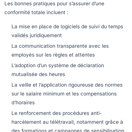
Les bonnes pratiques pour s’assurer d’une
conformité totale incluent :
La mise en place de logiciels de suivi du temps
validés juridiquement
La communication transparente avec les
employés sur les règles et attentes
L’adoption d’un système de déclaration
mutualisée des heures
La veille et l’application rigoureuse des normes
sur le salaire minimum et les compensations
d’horaires
Le renforcement des procédures anti-
harcèlement au télétravail, notamment grâce à
des formations et campagnes de sensibilisation