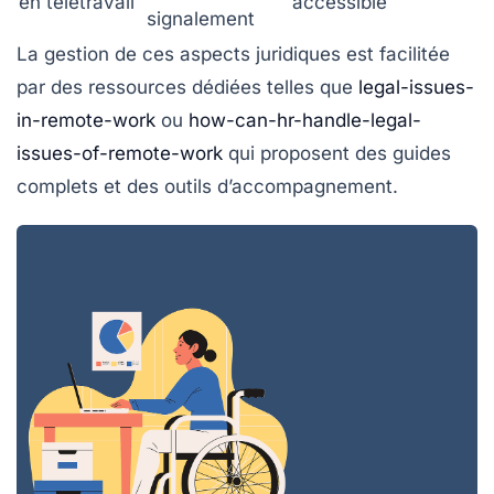
en télétravail
accessible
signalement
La gestion de ces aspects juridiques est facilitée
par des ressources dédiées telles que
legal-issues-
in-remote-work
ou
how-can-hr-handle-legal-
issues-of-remote-work
qui proposent des guides
complets et des outils d’accompagnement.