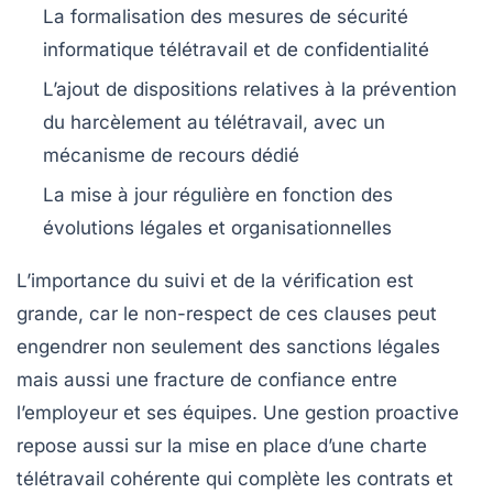
La formalisation des mesures de sécurité
informatique télétravail et de confidentialité
L’ajout de dispositions relatives à la prévention
du harcèlement au télétravail, avec un
mécanisme de recours dédié
La mise à jour régulière en fonction des
évolutions légales et organisationnelles
L’importance du suivi et de la vérification est
grande, car le non-respect de ces clauses peut
engendrer non seulement des sanctions légales
mais aussi une fracture de confiance entre
l’employeur et ses équipes. Une gestion proactive
repose aussi sur la mise en place d’une
charte
télétravail
cohérente qui complète les contrats et