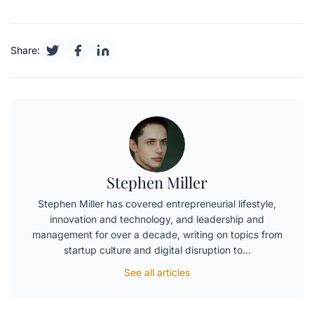
Share:
Stephen Miller
Stephen Miller has covered entrepreneurial lifestyle,
innovation and technology, and leadership and
management for over a decade, writing on topics from
startup culture and digital disruption to…
See all articles