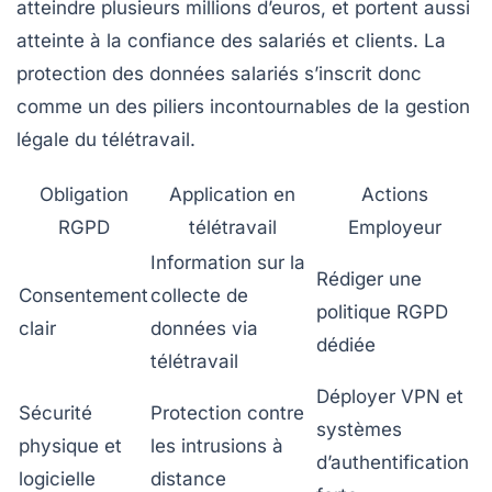
atteindre plusieurs millions d’euros, et portent aussi
atteinte à la confiance des salariés et clients. La
protection des données salariés
s’inscrit donc
comme un des piliers incontournables de la gestion
légale du télétravail.
Obligation
Application en
Actions
RGPD
télétravail
Employeur
Information sur la
Rédiger une
Consentement
collecte de
politique RGPD
clair
données via
dédiée
télétravail
Déployer VPN et
Sécurité
Protection contre
systèmes
physique et
les intrusions à
d’authentification
logicielle
distance