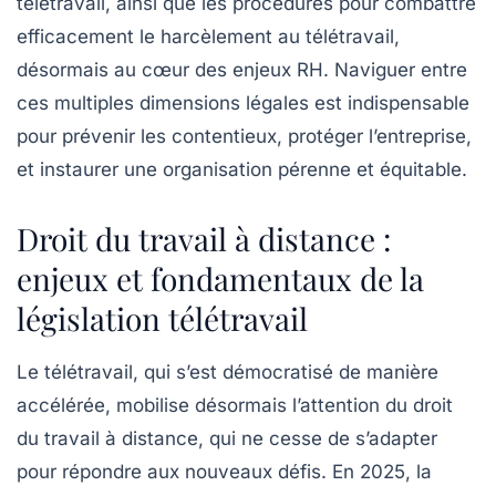
télétravail, ainsi que les procédures pour combattre
efficacement le harcèlement au télétravail,
désormais au cœur des enjeux RH. Naviguer entre
ces multiples dimensions légales est indispensable
pour prévenir les contentieux, protéger l’entreprise,
et instaurer une organisation pérenne et équitable.
Droit du travail à distance :
enjeux et fondamentaux de la
législation télétravail
Le télétravail, qui s’est démocratisé de manière
accélérée, mobilise désormais l’attention du droit
du travail à distance, qui ne cesse de s’adapter
pour répondre aux nouveaux défis. En 2025, la