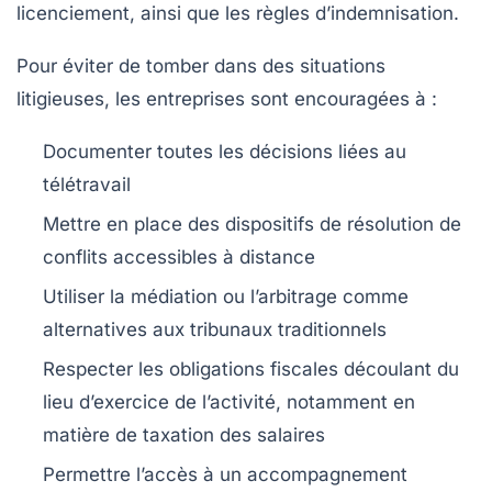
licenciement, ainsi que les règles d’indemnisation.
Pour éviter de tomber dans des situations
litigieuses, les entreprises sont encouragées à :
Documenter toutes les décisions liées au
télétravail
Mettre en place des dispositifs de résolution de
conflits accessibles à distance
Utiliser la médiation ou l’arbitrage comme
alternatives aux tribunaux traditionnels
Respecter les obligations fiscales découlant du
lieu d’exercice de l’activité, notamment en
matière de taxation des salaires
Permettre l’accès à un accompagnement