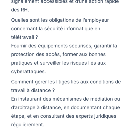
signalement accessibles et d’une action rapide
des RH.
Quelles sont les obligations de l’employeur
concernant la sécurité informatique en
télétravail ?
Fournir des équipements sécurisés, garantir la
protection des accès, former aux bonnes
pratiques et surveiller les risques liés aux
cyberattaques.
Comment gérer les litiges liés aux conditions de
travail à distance ?
En instaurant des mécanismes de médiation ou
d’arbitrage à distance, en documentant chaque
étape, et en consultant des experts juridiques
régulièrement.