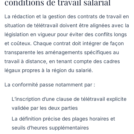
conditions de travail salarial
La rédaction et la gestion des contrats de travail en
situation de télétravail doivent être alignées avec la
législation en vigueur pour éviter des conflits longs
et coûteux. Chaque contrat doit intégrer de façon
transparente les aménagements spécifiques au
travail à distance, en tenant compte des cadres
légaux propres à la région du salarié.
La conformité passe notamment par :
L’inscription d’une clause de télétravail explicite
validée par les deux parties
La définition précise des plages horaires et
seuils d’heures supplémentaires