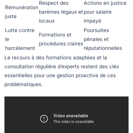
Respect des
Actions en justice
Rémunération
barèmes légaux et
pour salaire
juste
locaux
impayé
Lutte contre
Poursuites
Formations et
le
pénales et
procédures claires
harcèlement
réputationnelles
Le recours à des formations adaptées et la
consultation régulière d’experts restent des clés
essentielles pour une gestion proactive de ces
problématiques.