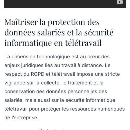
Maîtriser la protection des
données salariés et la sécurité
informatique en télétravail
La dimension technologique est au cœur des
enjeux juridiques liés au travail à distance. Le
respect du
RGPD et télétravail
impose une stricte
vigilance sur la collecte, le traitement et la
conservation des données personnelles des
salariés, mais aussi sur la sécurité informatique
télétravail pour protéger les ressources numériques
de l’entreprise.