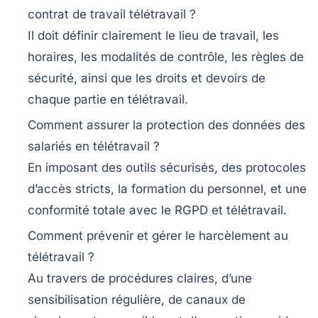
contrat de travail télétravail ?
Il doit définir clairement le lieu de travail, les
horaires, les modalités de contrôle, les règles de
sécurité, ainsi que les droits et devoirs de
chaque partie en télétravail.
Comment assurer la protection des données des
salariés en télétravail ?
En imposant des outils sécurisés, des protocoles
d’accès stricts, la formation du personnel, et une
conformité totale avec le RGPD et télétravail.
Comment prévenir et gérer le harcèlement au
télétravail ?
Au travers de procédures claires, d’une
sensibilisation régulière, de canaux de