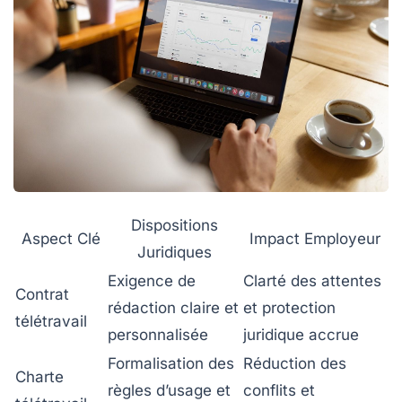
Dispositions
Aspect Clé
Impact Employeur
Juridiques
Exigence de
Clarté des attentes
Contrat
rédaction claire et
et protection
télétravail
personnalisée
juridique accrue
Formalisation des
Réduction des
Charte
règles d’usage et
conflits et