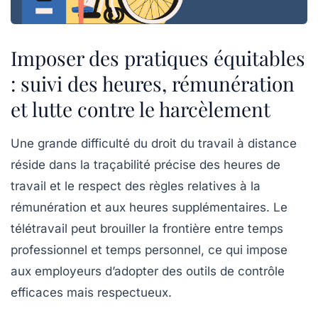
Imposer des pratiques équitables
: suivi des heures, rémunération
et lutte contre le harcèlement
Une grande difficulté du droit du travail à distance
réside dans la traçabilité précise des heures de
travail et le respect des règles relatives à la
rémunération et aux heures supplémentaires. Le
télétravail peut brouiller la frontière entre temps
professionnel et temps personnel, ce qui impose
aux employeurs d’adopter des outils de contrôle
efficaces mais respectueux.