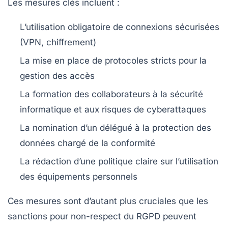
Les mesures clés incluent :
L’utilisation obligatoire de connexions sécurisées
(VPN, chiffrement)
La mise en place de protocoles stricts pour la
gestion des accès
La formation des collaborateurs à la sécurité
informatique et aux risques de cyberattaques
La nomination d’un délégué à la protection des
données chargé de la conformité
La rédaction d’une politique claire sur l’utilisation
des équipements personnels
Ces mesures sont d’autant plus cruciales que les
sanctions pour non-respect du RGPD peuvent