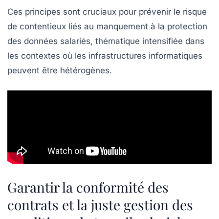
Ces principes sont cruciaux pour prévenir le risque
de contentieux liés au manquement à la
protection
des données salariés
, thématique intensifiée dans
les contextes où les infrastructures informatiques
peuvent être hétérogènes.
Garantir la conformité des
contrats et la juste gestion des