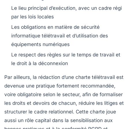
Le lieu principal d’exécution, avec un cadre régi
par les lois locales
Les obligations en matière de
sécurité
informatique télétravail
et d’utilisation des
équipements numériques
Le respect des règles sur le temps de travail et
le droit à la déconnexion
Par ailleurs, la rédaction d’une
charte télétravail
est
devenue une pratique fortement recommandée,
voire obligatoire selon le secteur, afin de formaliser
les droits et devoirs de chacun, réduire les litiges et
structurer le cadre relationnel. Cette charte joue
aussi un rôle capital dans la sensibilisation aux