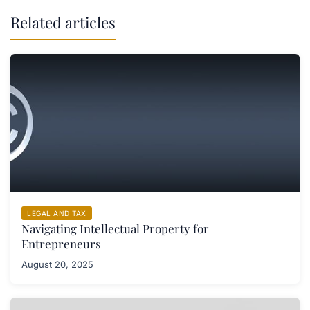
Related articles
LEGAL AND TAX
Navigating Intellectual Property for
Entrepreneurs
August 20, 2025